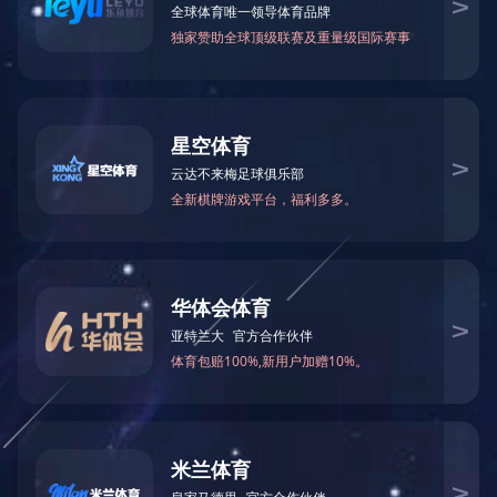
华体会体育-华体会（中国）
当前位置 :
华体会体育
营销微信：13395601231