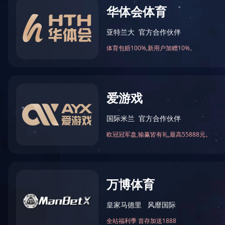
华体会体育-华体会（中国）
当前位置
营销微信：13395601231