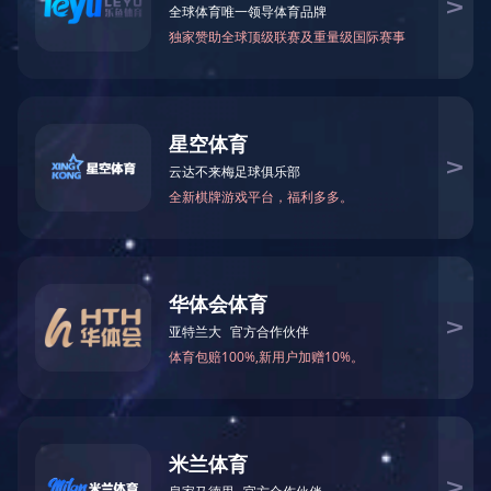
当前位置 :
华体会体育
企业新闻