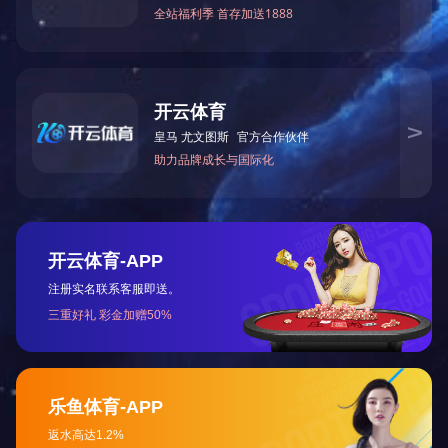
绿宝电缆线产品和电
很多人都把所有的电力
缆线产品和电线产品在
绿宝电缆-电力电缆检
通常我们在用电线电缆
缆很容易出现老化等损
绿宝电缆教您低烟无
低烟无卤阻燃电线的特
了解的还是极少的，所
如何预防电线电缆因
电线电缆在运行的过程中