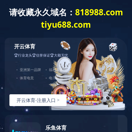
11应用领域-华体会体育-华体会（中国）
2020-01-29 10:50:06
2020-01-29 10:51:21
2020-01-29 10:51:46
2020-01-29 10:52:12
2020-01-29 10:52:36
2020-01-29 10:53:02
2017-10-12 10:44:54
2020-01-29 10:53:24