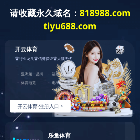
11补偿导线-华体会体育-华体会（中国）
2017-10-12 08:41:58
2017-10-12 08:39:53
2017-10-12 08:38:44
2017-10-12 08:34:44