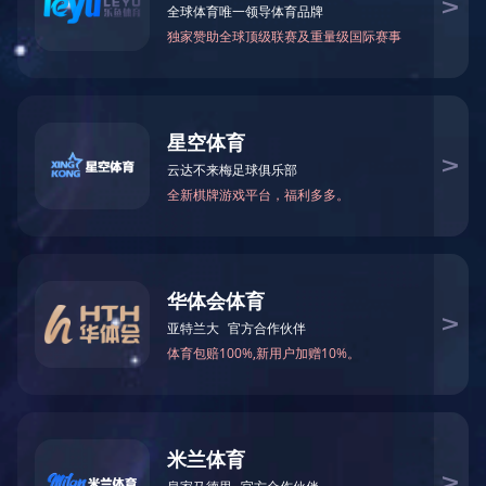
当前位置 :
华体会体育
绿宝电缆产品中心