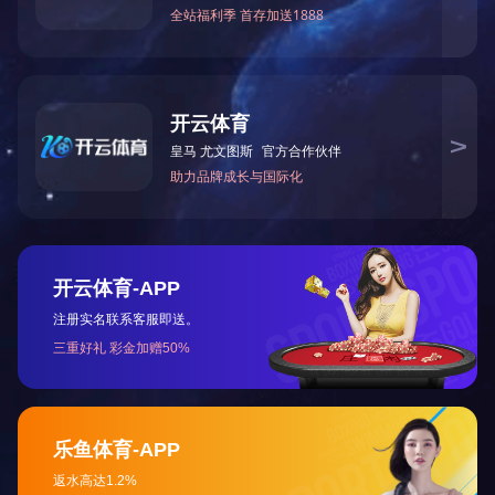
高温镀银线的产品详
产品说明:
高温镀银线
产品名称
高温镀银线
高温镀银线
高温镀银线
高温镀银线
高温镀银线
高温镀银线
高温镀银线
高温镀银线
高温镀银线